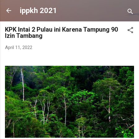
Skip to main content
ippkh 2021
KPK Intai 2 Pulau ini Karena Tampung 90
Izin Tambang
April 11, 2022