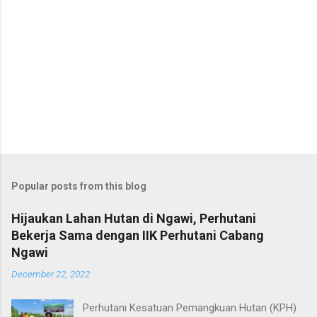
Popular posts from this blog
Hijaukan Lahan Hutan di Ngawi, Perhutani
Bekerja Sama dengan IIK Perhutani Cabang
Ngawi
December 22, 2022
Perhutani Kesatuan Pemangkuan Hutan (KPH)