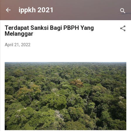
Skip to main content
ippkh 2021
Terdapat Sanksi Bagi PBPH Yang
Melanggar
April 21, 2022