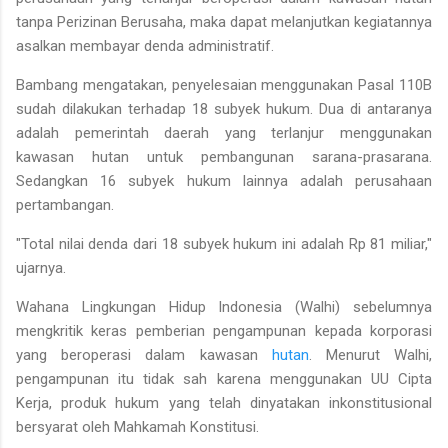
tanpa Perizinan Berusaha, maka dapat melanjutkan kegiatannya
asalkan membayar denda administratif.
Bambang mengatakan, penyelesaian menggunakan Pasal 110B
sudah dilakukan terhadap 18 subyek hukum. Dua di antaranya
adalah pemerintah daerah yang terlanjur menggunakan
kawasan hutan untuk pembangunan sarana-prasarana.
Sedangkan 16 subyek hukum lainnya adalah perusahaan
pertambangan.
"Total nilai denda dari 18 subyek hukum ini adalah Rp 81 miliar,"
ujarnya.
Wahana Lingkungan Hidup Indonesia (Walhi) sebelumnya
mengkritik keras pemberian pengampunan kepada korporasi
yang beroperasi dalam kawasan
hutan
. Menurut Walhi,
pengampunan itu tidak sah karena menggunakan UU Cipta
Kerja, produk hukum yang telah dinyatakan inkonstitusional
bersyarat oleh Mahkamah Konstitusi.