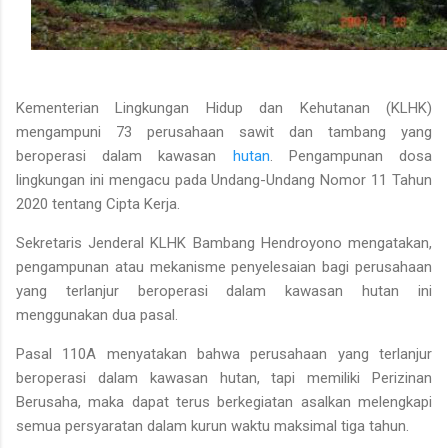
Kementerian Lingkungan Hidup dan Kehutanan (KLHK)
mengampuni 73 perusahaan sawit dan tambang yang
beroperasi dalam kawasan
hutan
. Pengampunan dosa
lingkungan ini mengacu pada Undang-Undang Nomor 11 Tahun
2020 tentang Cipta Kerja.
Sekretaris Jenderal KLHK Bambang Hendroyono mengatakan,
pengampunan atau mekanisme penyelesaian bagi perusahaan
yang terlanjur beroperasi dalam kawasan hutan ini
menggunakan dua pasal.
Pasal 110A menyatakan bahwa perusahaan yang terlanjur
beroperasi dalam kawasan hutan, tapi memiliki Perizinan
Berusaha, maka dapat terus berkegiatan asalkan melengkapi
semua persyaratan dalam kurun waktu maksimal tiga tahun.