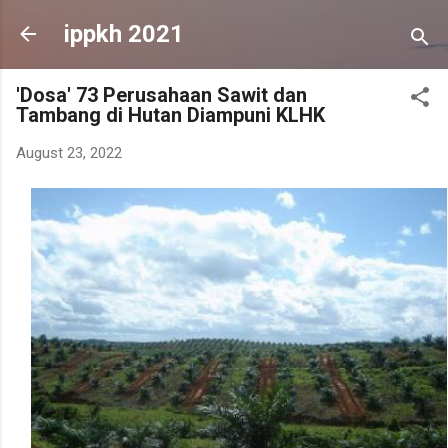
Skip to main content
ippkh 2021
'Dosa' 73 Perusahaan Sawit dan
Tambang di Hutan Diampuni KLHK
August 23, 2022