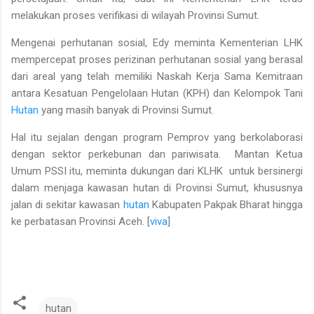
melakukan proses verifikasi di wilayah Provinsi Sumut.
Mengenai perhutanan sosial, Edy meminta Kementerian LHK
mempercepat proses perizinan perhutanan sosial yang berasal
dari areal yang telah memiliki Naskah Kerja Sama Kemitraan
antara Kesatuan Pengelolaan Hutan (KPH) dan Kelompok Tani
Hutan
yang masih banyak di Provinsi Sumut.
Hal itu sejalan dengan program Pemprov yang berkolaborasi
dengan sektor perkebunan dan pariwisata. Mantan Ketua
Umum PSSI itu, meminta dukungan dari KLHK untuk bersinergi
dalam menjaga kawasan hutan di Provinsi Sumut, khususnya
jalan di sekitar kawasan
hutan
Kabupaten Pakpak Bharat hingga
ke perbatasan Provinsi Aceh. [
viva
]
hutan