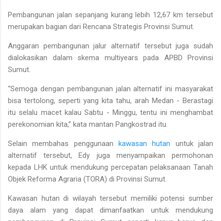
Pembangunan jalan sepanjang kurang lebih 12,67 km tersebut
merupakan bagian dari Rencana Strategis Provinsi Sumut.
Anggaran pembangunan jalur alternatif tersebut juga sudah
dialokasikan dalam skema multiyears pada APBD Provinsi
Sumut.
“Semoga dengan pembangunan jalan alternatif ini masyarakat
bisa tertolong, seperti yang kita tahu, arah Medan - Berastagi
itu selalu macet kalau Sabtu - Minggu, tentu ini menghambat
perekonomian kita,” kata mantan Pangkostrad itu.
Selain membahas penggunaan
kawasan hutan
untuk jalan
alternatif tersebut, Edy juga menyampaikan permohonan
kepada LHK untuk mendukung percepatan pelaksanaan Tanah
Objek Reforma Agraria (TORA) di Provinsi Sumut.
Kawasan hutan di wilayah tersebut memiliki potensi sumber
daya alam yang dapat dimanfaatkan untuk mendukung