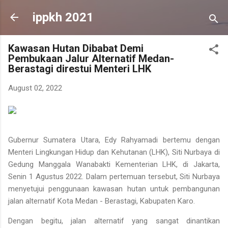
Skip to main content
ippkh 2021
Kawasan Hutan Dibabat Demi
Pembukaan Jalur Alternatif Medan-
Berastagi direstui Menteri LHK
August 02, 2022
Gubernur Sumatera Utara, Edy Rahyamadi bertemu dengan
Menteri Lingkungan Hidup dan Kehutanan (LHK), Siti Nurbaya di
Gedung Manggala Wanabakti Kementerian LHK, di Jakarta,
Senin 1 Agustus 2022. Dalam pertemuan tersebut, Siti Nurbaya
menyetujui penggunaan kawasan hutan untuk pembangunan
jalan alternatif Kota Medan - Berastagi, Kabupaten Karo.
Dengan begitu, jalan alternatif yang sangat dinantikan