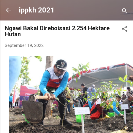
Skip to main content
ippkh 2021
Ngawi Bakal Direboisasi 2.254 Hektare
Hutan
September 19, 2022