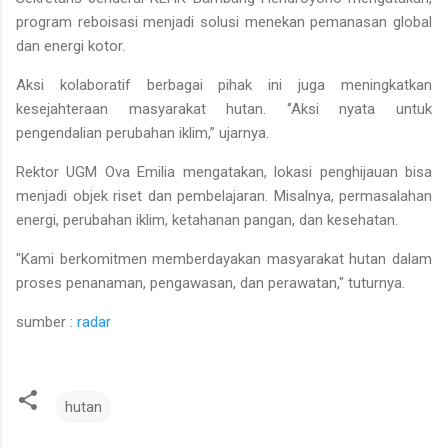
program reboisasi menjadi solusi menekan pemanasan global
dan energi kotor.
Aksi kolaboratif berbagai pihak ini juga meningkatkan
kesejahteraan masyarakat hutan. ‘’Aksi nyata untuk
pengendalian perubahan iklim,’’ ujarnya.
Rektor UGM Ova Emilia mengatakan, lokasi penghijauan bisa
menjadi objek riset dan pembelajaran. Misalnya, permasalahan
energi, perubahan iklim, ketahanan pangan, dan kesehatan.
"Kami berkomitmen memberdayakan masyarakat hutan dalam
proses penanaman, pengawasan, dan perawatan," tuturnya.
sumber :
radar
hutan