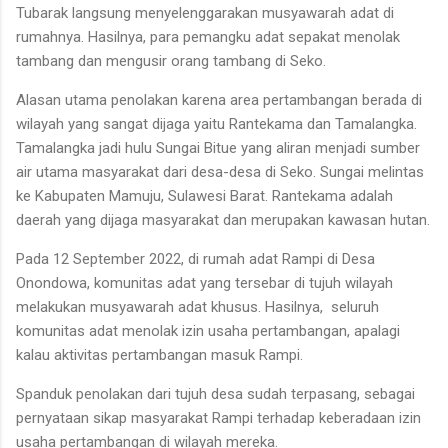
Tubarak langsung menyelenggarakan musyawarah adat di
rumahnya. Hasilnya, para pemangku adat sepakat menolak
tambang dan mengusir orang tambang di Seko.
Alasan utama penolakan karena area pertambangan berada di
wilayah yang sangat dijaga yaitu Rantekama dan Tamalangka.
Tamalangka jadi hulu Sungai Bitue yang aliran menjadi sumber
air utama masyarakat dari desa-desa di Seko. Sungai melintas
ke Kabupaten Mamuju, Sulawesi Barat. Rantekama adalah
daerah yang dijaga masyarakat dan merupakan kawasan hutan.
Pada 12 September 2022, di rumah adat Rampi di Desa
Onondowa, komunitas adat yang tersebar di tujuh wilayah
melakukan musyawarah adat khusus. Hasilnya, seluruh
komunitas adat menolak izin usaha pertambangan, apalagi
kalau aktivitas pertambangan masuk Rampi.
Spanduk penolakan dari tujuh desa sudah terpasang, sebagai
pernyataan sikap masyarakat Rampi terhadap keberadaan izin
usaha pertambangan di wilayah mereka.