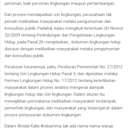
perizinan, baik perizinan lingkungan maupun pertambangan.
Dari proses mendapatkan izin lingkungan, perusahaan tak
pernah melibatkan masyarakat melalui pengumuman dan
konsultasi publik. Padahal, kalau mengikuti ketentuan UU Nomor
32/2009 tentang Perlindungan dan Pengelolaan Lingkungan
Hidup, pada Pasal 26 menjelaskan, dokumen lingkungan hidup
disusun dengan melibatkan masyarakat melalui pengumuman
dan konsultasi publik.
Peraturan turunannya, yaitu, Peraturan Pemerintah No. 27/2012
tentang Izin Lingkungan Hidup Pasal 9, dan diperjelas melalui
Permen Lingkungan Hidup No. 17/2012 tentang keterlibatan
masyarakat dalam proses analisis mengenai dampak
lingkungan hidup dan izin lingkungan. Dalam aturan itu,
mewajibkan pemrakarsa melibatkan masyarakat terdampak,
pemerhati lingkungan, dan masyarakat yang terpengaruh dalam
proses penyusunan dokumen lingkungan.
Dalam Amdal Kalla Arebamma tak ada nama-nama warga