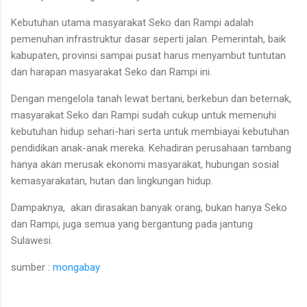
Kebutuhan utama masyarakat Seko dan Rampi adalah
pemenuhan infrastruktur dasar seperti jalan. Pemerintah, baik
kabupaten, provinsi sampai pusat harus menyambut tuntutan
dan harapan masyarakat Seko dan Rampi ini.
Dengan mengelola tanah lewat bertani, berkebun dan beternak,
masyarakat Seko dan Rampi sudah cukup untuk memenuhi
kebutuhan hidup sehari-hari serta untuk membiayai kebutuhan
pendidikan anak-anak mereka. Kehadiran perusahaan tambang
hanya akan merusak ekonomi masyarakat, hubungan sosial
kemasyarakatan, hutan dan lingkungan hidup.
Dampaknya, akan dirasakan banyak orang, bukan hanya Seko
dan Rampi, juga semua yang bergantung pada jantung
Sulawesi.
sumber :
mongabay