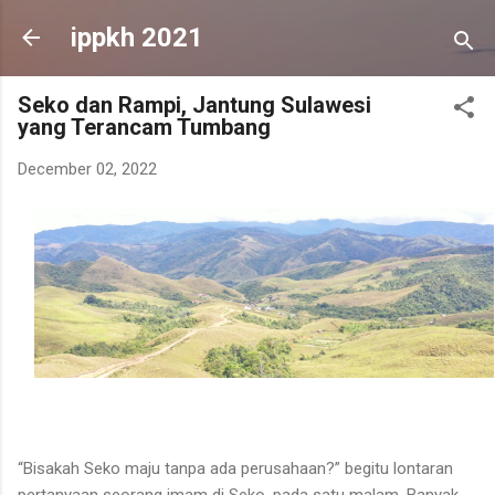
Skip to main content
ippkh 2021
Seko dan Rampi, Jantung Sulawesi
yang Terancam Tumbang
December 02, 2022
“Bisakah Seko maju tanpa ada perusahaan?” begitu lontaran