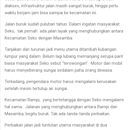
diakses, infrastruktur jalan masih sangat buruk, hingga perlu
waktu berjam-jam bisa sampai ke kecamatan ini.
Jalan buruk sudah puluhan tahun. Dalam ingatan masyarakat
Seko, tak pernah ada jalan layak yang menghubungkan antara
Kecamatan Seko dengan Masamba.
Tanjakan dan turunan jadi menu utama ditambah kubangan
lumpur yang dalam. Belum lagi lubang memanjang serupa parit
biasa masyarakat Seko sebut “terowongan”. Motor dan mobil
harus menyeberang sungai sedalam paha orang dewasa.
Terkadang, pengendara motor harus mengalami kerusakan
setelah mesin tertutup air sungai.
Kecamatan Rampi, yang bertetangga dengan Seko mengalami
hal sama. Jalanan yang menghubungkan antara Rampi dan
Masamba, begitu buruk. Tak ada tanda-tanda perbaikan.
Perbaikan jalan jadi tuntutan utama masyarakat di dua