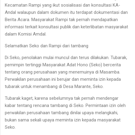
Kecamatan Rampi yang ikut sosialisasi dan konsultasi KA-
Andal walaupun dalam dokumen itu terdapat dokumentasi dan
Berita Acara. Masyarakat Rampi tak pernah mendapatkan
informasi terkait konsultasi publik dan keterlibatan masyarakat
dalam Komisi Amdal.
Selamatkan Seko dan Rampi dari tambang
Di Seko, penolakan mulai muncul dan terus dilakukan. Tubarak,
pemimpin tertinggi Masyarakat Adat Hono (Seko) bercerita
tentang orang perusahaan yang menemuinya di Masamba.
Perwakilan perusahaan ini berujar dan meminta izin kepada
tubarak untuk menambang di Desa Marante, Seko.
Tubarak kaget, karena sebelumnya tak pernah mendengar
kabar tentang rencana tambang di Seko. Permintaan izin oleh
perwakilan perusahaan tambang dinilai upaya melangkahi,
bukan sama sekali upaya meminta izin kepada masyarakat
Seko.